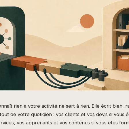
naît rien à votre activité ne sert à rien. Elle écrit bien, 
 tout de votre quotidien : vos clients et vos devis si vous 
rvices, vos apprenants et vos contenus si vous êtes form