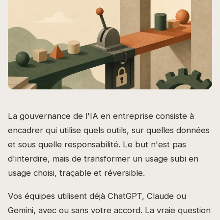
La gouvernance de l'IA en entreprise consiste à
encadrer qui utilise quels outils, sur quelles données
et sous quelle responsabilité. Le but n'est pas
d'interdire, mais de transformer un usage subi en
usage choisi, traçable et réversible.
Vos équipes utilisent déjà ChatGPT, Claude ou
Gemini, avec ou sans votre accord. La vraie question