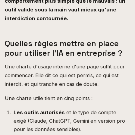
comportement plus simple que le mauvais : un
outil validé sous la main vaut mieux qu'une
interdiction contournée.
Quelles règles mettre en place
pour utiliser l'IA en entreprise ?
Une charte d'usage interne d'une page suffit pour
commencer. Elle dit ce qui est permis, ce qui est
interdit, et qui tranche en cas de doute.
Une charte utile tient en cinq points :
Les outils autorisés
et le type de compte
exigé (Claude, ChatGPT, Gemini en version pro
pour les données sensibles).