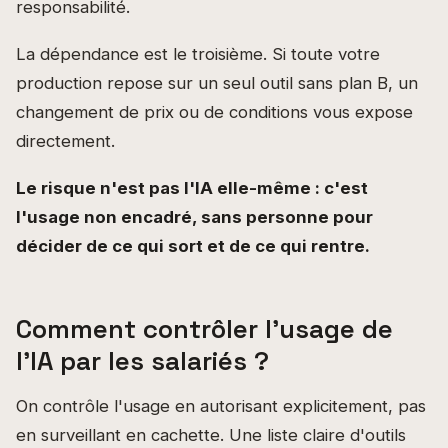
responsabilité.
La dépendance est le troisième. Si toute votre
production repose sur un seul outil sans plan B, un
changement de prix ou de conditions vous expose
directement.
Le risque n'est pas l'IA elle-même : c'est
l'usage non encadré, sans personne pour
décider de ce qui sort et de ce qui rentre.
Comment contrôler l'usage de
l'IA par les salariés ?
On contrôle l'usage en autorisant explicitement, pas
en surveillant en cachette. Une liste claire d'outils