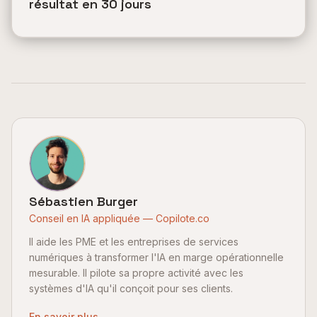
résultat en 30 jours
Sébastien Burger
Conseil en IA appliquée — Copilote.co
Il aide les PME et les entreprises de services
numériques à transformer l'IA en marge opérationnelle
mesurable. Il pilote sa propre activité avec les
systèmes d'IA qu'il conçoit pour ses clients.
En savoir plus →