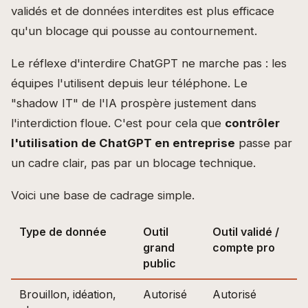
validés et de données interdites est plus efficace
qu'un blocage qui pousse au contournement.
Le réflexe d'interdire ChatGPT ne marche pas : les
équipes l'utilisent depuis leur téléphone. Le
"shadow IT" de l'IA prospère justement dans
l'interdiction floue. C'est pour cela que
contrôler
l'utilisation de ChatGPT en entreprise
passe par
un cadre clair, pas par un blocage technique.
Voici une base de cadrage simple.
Type de donnée
Outil
Outil validé /
grand
compte pro
public
Brouillon, idéation,
Autorisé
Autorisé