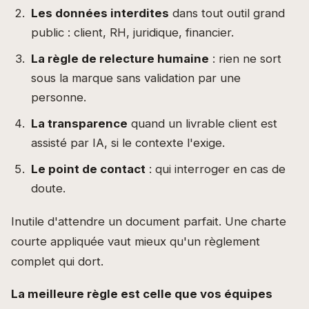
Les données interdites
dans tout outil grand
public : client, RH, juridique, financier.
La règle de relecture humaine
: rien ne sort
sous la marque sans validation par une
personne.
La transparence
quand un livrable client est
assisté par IA, si le contexte l'exige.
Le point de contact
: qui interroger en cas de
doute.
Inutile d'attendre un document parfait. Une charte
courte appliquée vaut mieux qu'un règlement
complet qui dort.
La meilleure règle est celle que vos équipes