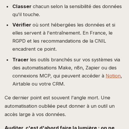
Classer
chacun selon la sensibilité des données
qu'il touche.
Vérifier
où sont hébergées les données et si
elles servent à l'entraînement. En France, le
RGPD et les recommandations de la CNIL
encadrent ce point.
Tracer
les outils branchés sur vos systèmes via
des automatisations Make, n8n, Zapier ou des
connexions MCP, qui peuvent accéder à
Notion
,
Airtable ou votre CRM.
Ce dernier point est souvent l'angle mort. Une
automatisation oubliée peut donner à un outil un
accès large à vos données.
Auditer, c'est d'abord faire la lumière : on ne