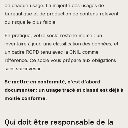
de chaque usage. La majorité des usages de
bureautique et de production de contenu relèvent
du risque le plus faible.
En pratique, votre socle reste le même : un
inventaire à jour, une classification des données, et
un cadre RGPD tenu avec la CNIL comme
référence. Ce socle vous prépare aux obligations
sans sur-investir.
Se mettre en conformité, c'est d'abord
documenter : un usage tracé et classé est déjà à
moitié conforme.
Qui doit être responsable de la