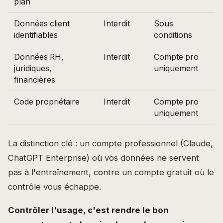
plan
Données client
Interdit
Sous
identifiables
conditions
Données RH,
Interdit
Compte pro
juridiques,
uniquement
financières
Code propriétaire
Interdit
Compte pro
uniquement
La distinction clé : un compte professionnel (Claude,
ChatGPT Enterprise) où vos données ne servent
pas à l'entraînement, contre un compte gratuit où le
contrôle vous échappe.
Contrôler l'usage, c'est rendre le bon