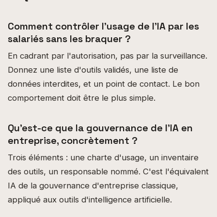
Comment contrôler l'usage de l'IA par les
salariés sans les braquer ?
En cadrant par l'autorisation, pas par la surveillance.
Donnez une liste d'outils validés, une liste de
données interdites, et un point de contact. Le bon
comportement doit être le plus simple.
Qu'est-ce que la gouvernance de l'IA en
entreprise, concrètement ?
Trois éléments : une charte d'usage, un inventaire
des outils, un responsable nommé. C'est l'équivalent
IA de la gouvernance d'entreprise classique,
appliqué aux outils d'intelligence artificielle.