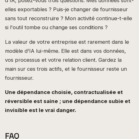
d'IA, posez-vous trois questions. Mes données sont-
elles exportables ? Puis-je changer de fournisseur
sans tout reconstruire ? Mon activité continue-t-elle
si l'outil tombe ou change ses conditions ?
La valeur de votre entreprise est rarement dans le
modèle d'IA lui-même. Elle est dans vos données,
vos processus et votre relation client. Gardez la
main sur ces trois actifs, et le fournisseur reste un
fournisseur.
Une dépendance choisie, contractualisée et
réversible est saine ; une dépendance subie et
invisible est le vrai danger.
FAQ