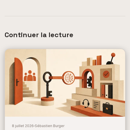
Continuer la lecture
8 juillet 2026
Sébastien Burger