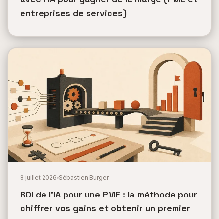
entreprises de services)
8 juillet 2026
Sébastien Burger
ROI de l'IA pour une PME : la méthode pour
chiffrer vos gains et obtenir un premier