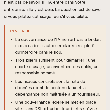
n'est pas de savoir si l'IA entre dans votre
entreprise. Elle y est déjà. La question est de savoir
si vous pilotez cet usage, ou s'il vous pilote.
L'ESSENTIEL
La gouvernance de l'IA ne sert pas à brider,
mais à cadrer : autoriser clairement plutôt
qu'interdire dans le flou.
Trois piliers suffisent pour démarrer : une
charte d'usage, un inventaire des outils, un
responsable nommé.
Les risques concrets sont la fuite de
données client, le contenu faux et la
dépendance non maîtrisée à un fournisseur.
Une gouvernance légère se met en place
vite, sans DSI ni budget lourd, et se révise