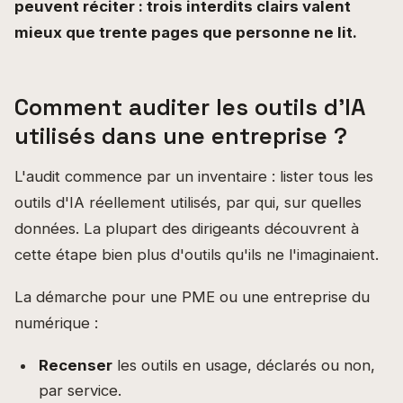
peuvent réciter : trois interdits clairs valent
mieux que trente pages que personne ne lit.
Comment auditer les outils d'IA
utilisés dans une entreprise ?
L'audit commence par un inventaire : lister tous les
outils d'IA réellement utilisés, par qui, sur quelles
données. La plupart des dirigeants découvrent à
cette étape bien plus d'outils qu'ils ne l'imaginaient.
La démarche pour une PME ou une entreprise du
numérique :
Recenser
les outils en usage, déclarés ou non,
par service.