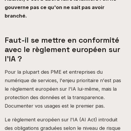
gouverne pas ce qu'on ne sait pas avoir
branché.
Faut-il se mettre en conformité
avec le règlement européen sur
l'IA ?
Pour la plupart des PME et entreprises du
numérique de services, l'enjeu prioritaire n'est pas
le règlement européen sur l'IA lui-même, mais la
protection des données et la transparence.
Documenter vos usages est le premier pas.
Le règlement européen sur l'IA (AI Act) introduit
des obligations graduées selon le niveau de risque