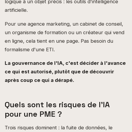
logique à un objet précis : les outils d'intelligence
artificielle.
Pour une agence marketing, un cabinet de conseil,
un organisme de formation ou un créateur qui vend
en ligne, cela tient en une page. Pas besoin du
formalisme d'une ETI.
La gouvernance de l'IA, c'est décider à l'avance
ce qui est autorisé, plutôt que de découvrir
après coup ce qui a dérapé.
Quels sont les risques de l'IA
pour une PME ?
Trois risques dominent : la fuite de données, le