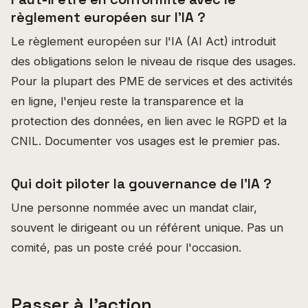
règlement européen sur l'IA ?
Le règlement européen sur l'IA (AI Act) introduit
des obligations selon le niveau de risque des usages.
Pour la plupart des PME de services et des activités
en ligne, l'enjeu reste la transparence et la
protection des données, en lien avec le RGPD et la
CNIL. Documenter vos usages est le premier pas.
Qui doit piloter la gouvernance de l'IA ?
Une personne nommée avec un mandat clair,
souvent le dirigeant ou un référent unique. Pas un
comité, pas un poste créé pour l'occasion.
Passer à l'action