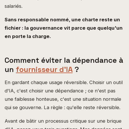
salariés.
Sans responsable nommé, une charte reste un
fichier : la gouvernance vit parce que quelqu'un
en porte la charge.
Comment éviter la dépendance à
un
fournisseur d'IA
?
En gardant chaque usage réversible. Choisir un outil
d'IA, c'est choisir une dépendance ; ce n'est pas
une faiblesse honteuse, c'est une situation normale
qui se gouverne. La règle : qu'elle reste réversible.
Avant de bâtir un processus critique sur une brique