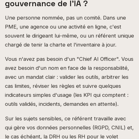
gouvernance de l'IA ?
Une personne nommée, pas un comité. Dans une
PME, une agence ou une activité en ligne, c'est
souvent le dirigeant lui-même, ou un référent unique
chargé de tenir la charte et l'inventaire à jour.
Vous n'avez pas besoin d'un "Chief AI Officer". Vous
avez besoin d'un nom en face de la responsabilité,
avec un mandat clair : valider les outils, arbitrer les
cas limites, réviser les règles et suivre quelques
indicateurs simples d'usage (les KPI qui comptent :
outils validés, incidents, demandes en attente).
Sur les sujets sensibles, ce référent travaille avec
qui gère vos données personnelles (RGPD, CNIL) et,
le cas échéant, la DRH ou les RH pour le volet