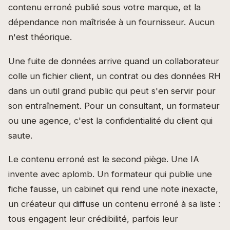
contenu erroné publié sous votre marque, et la
dépendance non maîtrisée à un fournisseur. Aucun
n'est théorique.
Une fuite de données arrive quand un collaborateur
colle un fichier client, un contrat ou des données RH
dans un outil grand public qui peut s'en servir pour
son entraînement. Pour un consultant, un formateur
ou une agence, c'est la confidentialité du client qui
saute.
Le contenu erroné est le second piège. Une IA
invente avec aplomb. Un formateur qui publie une
fiche fausse, un cabinet qui rend une note inexacte,
un créateur qui diffuse un contenu erroné à sa liste :
tous engagent leur crédibilité, parfois leur