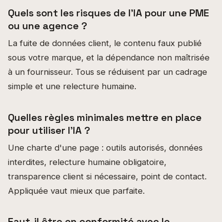
Quels sont les risques de l'IA pour une PME
ou une agence ?
La fuite de données client, le contenu faux publié
sous votre marque, et la dépendance non maîtrisée
à un fournisseur. Tous se réduisent par un cadrage
simple et une relecture humaine.
Quelles règles minimales mettre en place
pour utiliser l'IA ?
Une charte d'une page : outils autorisés, données
interdites, relecture humaine obligatoire,
transparence client si nécessaire, point de contact.
Appliquée vaut mieux que parfaite.
Faut-il être en conformité avec le