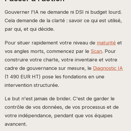
Gouverner l'IA ne demande ni DSI ni budget lourd.
Cela demande de la clarté : savoir ce qui est utilisé,
par qui, et qui décide.
Pour situer rapidement votre niveau de
maturité
et
vos angles morts, commencez par le
Scan
. Pour
construire votre charte, votre inventaire et votre
cadre de gouvernance sur mesure, le
Diagnostic IA
(1 490 EUR HT) pose les fondations en une
intervention structurée.
Le but n'est jamais de brider. C'est de garder le
contrôle de vos données, de vos processus et de
votre indépendance, pendant que vos équipes
avancent.