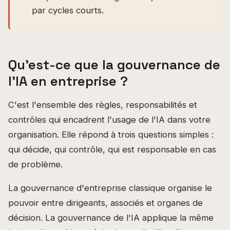
par cycles courts.
Qu'est-ce que la gouvernance de
l'IA en entreprise ?
C'est l'ensemble des règles, responsabilités et
contrôles qui encadrent l'usage de l'IA dans votre
organisation. Elle répond à trois questions simples :
qui décide, qui contrôle, qui est responsable en cas
de problème.
La gouvernance d'entreprise classique organise le
pouvoir entre dirigeants, associés et organes de
décision. La gouvernance de l'IA applique la même