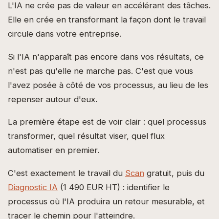
L'IA ne crée pas de valeur en accélérant des tâches.
Elle en crée en transformant la façon dont le travail
circule dans votre entreprise.
Si l'IA n'apparaît pas encore dans vos résultats, ce
n'est pas qu'elle ne marche pas. C'est que vous
l'avez posée à côté de vos processus, au lieu de les
repenser autour d'eux.
La première étape est de voir clair : quel processus
transformer, quel résultat viser, quel flux
automatiser en premier.
C'est exactement le travail du
Scan
gratuit, puis du
Diagnostic IA
(1 490 EUR HT) : identifier le
processus où l'IA produira un retour mesurable, et
tracer le chemin pour l'atteindre.