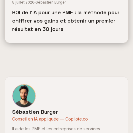
8 juillet 2026
Sébastien Burger
ROI de l'IA pour une PME : la méthode pour
chiffrer vos gains et obtenir un premier
résultat en 30 jours
Sébastien Burger
Conseil en IA appliquée — Copilote.co
Il aide les PME et les entreprises de services