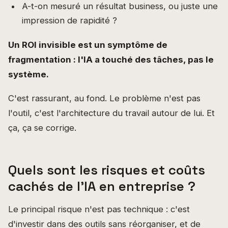
A-t-on mesuré un résultat business, ou juste une
impression de rapidité ?
Un ROI invisible est un symptôme de
fragmentation : l'IA a touché des tâches, pas le
système.
C'est rassurant, au fond. Le problème n'est pas
l'outil, c'est l'architecture du travail autour de lui. Et
ça, ça se corrige.
Quels sont les risques et coûts
cachés de l'IA en entreprise ?
Le principal risque n'est pas technique : c'est
d'investir dans des outils sans réorganiser, et de