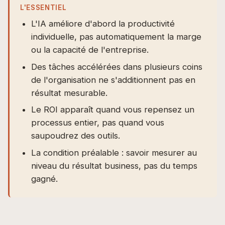
L'ESSENTIEL
L'IA améliore d'abord la productivité
individuelle, pas automatiquement la marge
ou la capacité de l'entreprise.
Des tâches accélérées dans plusieurs coins
de l'organisation ne s'additionnent pas en
résultat mesurable.
Le ROI apparaît quand vous repensez un
processus entier, pas quand vous
saupoudrez des outils.
La condition préalable : savoir mesurer au
niveau du résultat business, pas du temps
gagné.