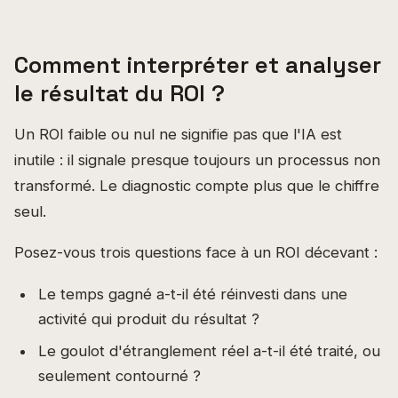
Comment interpréter et analyser
le résultat du ROI ?
Un ROI faible ou nul ne signifie pas que l'IA est
inutile : il signale presque toujours un processus non
transformé. Le diagnostic compte plus que le chiffre
seul.
Posez-vous trois questions face à un ROI décevant :
Le temps gagné a-t-il été réinvesti dans une
activité qui produit du résultat ?
Le goulot d'étranglement réel a-t-il été traité, ou
seulement contourné ?