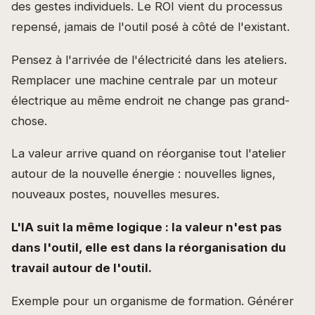
des gestes individuels. Le ROI vient du processus
repensé, jamais de l'outil posé à côté de l'existant.
Pensez à l'arrivée de l'électricité dans les ateliers.
Remplacer une machine centrale par un moteur
électrique au même endroit ne change pas grand-
chose.
La valeur arrive quand on réorganise tout l'atelier
autour de la nouvelle énergie : nouvelles lignes,
nouveaux postes, nouvelles mesures.
L'IA suit la même logique : la valeur n'est pas
dans l'outil, elle est dans la réorganisation du
travail autour de l'outil.
Exemple pour un organisme de formation. Générer