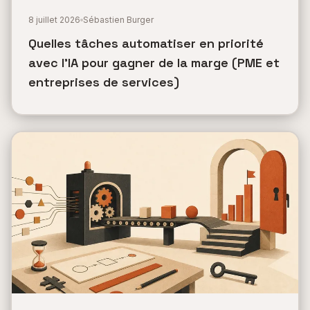
8 juillet 2026
Sébastien Burger
Quelles tâches automatiser en priorité
avec l'IA pour gagner de la marge (PME et
entreprises de services)