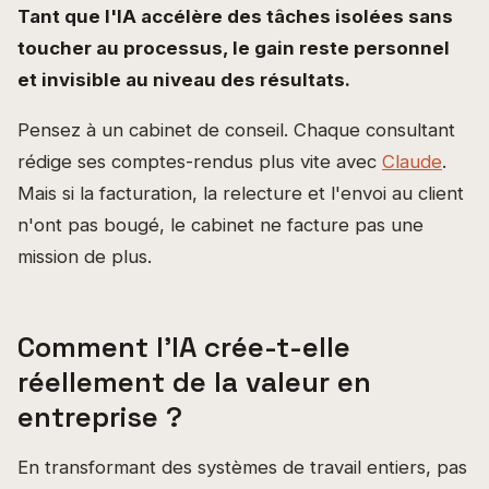
Tant que l'IA accélère des tâches isolées sans
toucher au processus, le gain reste personnel
et invisible au niveau des résultats.
Pensez à un cabinet de conseil. Chaque consultant
rédige ses comptes-rendus plus vite avec
Claude
.
Mais si la facturation, la relecture et l'envoi au client
n'ont pas bougé, le cabinet ne facture pas une
mission de plus.
Comment l'IA crée-t-elle
réellement de la valeur en
entreprise ?
En transformant des systèmes de travail entiers, pas