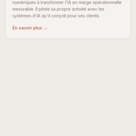
numériques à transformer l'IA en marge opérationnelle
mesurable. Il pilote sa propre activité avec les
systèmes d'IA qu'il conçoit pour ses clients.
En savoir plus →