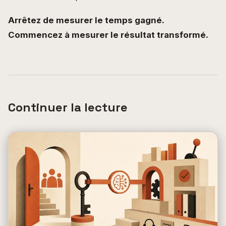
Arrêtez de mesurer le temps gagné.
Commencez à mesurer le résultat transformé.
Continuer la lecture