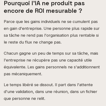
Pourquoi l'IA ne produit pas
encore de ROI mesurable ?
Parce que les gains individuels ne se cumulent pas
en gain d'entreprise. Une personne plus rapide sur
sa tâche ne rend pas l'organisation plus rentable si
le reste du flux ne change pas.
Chacun gagne un peu de temps sur sa tâche, mais
l'entreprise ne récupère pas une capacité utile
équivalente. Les gains personnels ne s'additionnent
pas mécaniquement.
Le temps libéré se dissout. Il part dans l'attente
d'une validation, dans une réunion, dans un fichier
que personne ne relit.