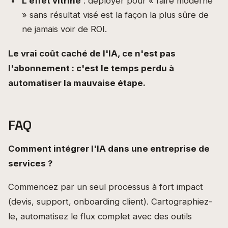
L'effet vitrine
: déployer pour « faire moderne
» sans résultat visé est la façon la plus sûre de
ne jamais voir de ROI.
Le vrai coût caché de l'IA, ce n'est pas
l'abonnement : c'est le temps perdu à
automatiser la mauvaise étape.
FAQ
Comment intégrer l'IA dans une entreprise de
services ?
Commencez par un seul processus à fort impact
(devis, support, onboarding client). Cartographiez-
le, automatisez le flux complet avec des outils