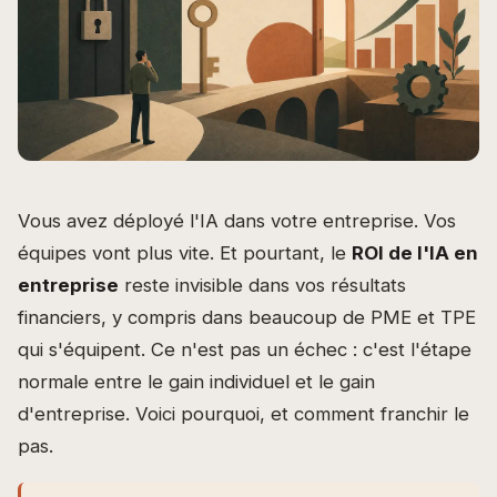
Vous avez déployé l'IA dans votre entreprise. Vos
équipes vont plus vite. Et pourtant, le
ROI de l'IA en
entreprise
reste invisible dans vos résultats
financiers, y compris dans beaucoup de PME et TPE
qui s'équipent. Ce n'est pas un échec : c'est l'étape
normale entre le gain individuel et le gain
d'entreprise. Voici pourquoi, et comment franchir le
pas.