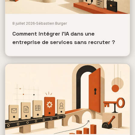
8 juillet 2026
Sébastien Burger
Comment intégrer l'IA dans une
entreprise de services sans recruter ?