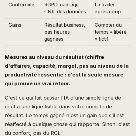
Conformité
RGPD, cadrage
La traiter
CNIL des données
après coup
Gains
Résultat business,
Compter du
pas heures
temps « libéré
gagnées
» fictif
Mesurez au niveau du résultat (chiffre
d'affaires, capacité, marge), pas au niveau de la
productivité ressentie : c'est la seule mesure
qui prouve un vrai retour.
C'est ce qui fait passer l'IA d'une simple ligne de
coût à une ligne lisible dans votre compte de
résultat. Le temps gagné n'est un gain que s'il est
réaffecté à quelque chose qui rapporte. Sinon, c'est
du confort, pas du ROI.