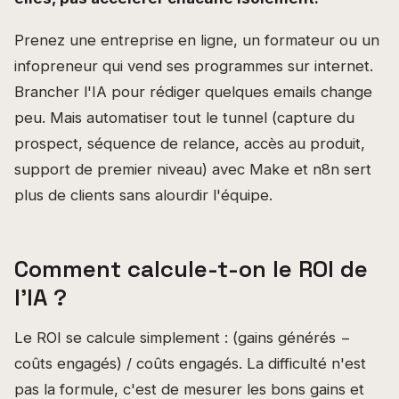
Prenez une entreprise en ligne, un formateur ou un
infopreneur qui vend ses programmes sur internet.
Brancher l'IA pour rédiger quelques emails change
peu. Mais automatiser tout le tunnel (capture du
prospect, séquence de relance, accès au produit,
support de premier niveau) avec Make et n8n sert
plus de clients sans alourdir l'équipe.
Comment calcule-t-on le ROI de
l'IA ?
Le ROI se calcule simplement : (gains générés −
coûts engagés) / coûts engagés. La difficulté n'est
pas la formule, c'est de mesurer les bons gains et