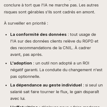
conclure à tort que l'IA ne marche pas. Les autres
risques sont gérables s'ils sont cadrés en amont.
À surveiller en priorité :
La conformité des données
: tout usage de
l'IA sur des données clients relève du RGPD et
des recommandations de la CNIL. À cadrer
avant, pas après.
L'adoption
: un outil non adopté a un ROI
négatif garanti. La conduite du changement n'est
pas optionnelle.
La dépendance au geste individuel
: si seul un
salarié sait faire tourner le flux, le gain disparaît
avec lui.