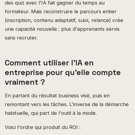
des quiz avec l'IA fait gagner du temps au
formateur. Mais reconstruire le parcours entier
(inscription, contenu adaptatif, suivi, relance) crée
une capacité nouvelle : plus d'apprenants servis
sans recruter.
Comment utiliser l'IA en
entreprise pour qu'elle compte
vraiment ?
En partant du résultat business visé, puis en
remontant vers les tâches. L'inverse de la démarche
habituelle, qui part de l'outil à la mode.
Voici l'ordre qui produit du ROI :