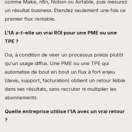
comme Make, n8n, Notion ou Airtable, puis mesurez
un résultat business. Étendez seulement une fois ce
premier flux rentable.
L'IA a-t-elle un vrai ROI pour une PME ou une
TPE ?
Oui, à condition de viser un processus précis plutôt
qu'un usage diffus. Une PME ou une TPE qui
automatise de bout en bout un flux à fort enjeu
(devis, support, facturation) obtient un retour lisible
dans ses résultats, sans recruter ni multiplier les
abonnements.
Quelle entreprise utilise l'IA avec un vrai retour
?