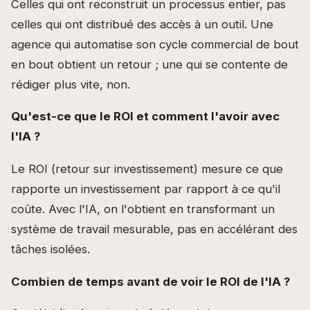
Celles qui ont reconstruit un processus entier, pas
celles qui ont distribué des accès à un outil. Une
agence qui automatise son cycle commercial de bout
en bout obtient un retour ; une qui se contente de
rédiger plus vite, non.
Qu'est-ce que le ROI et comment l'avoir avec
l'IA ?
Le ROI (retour sur investissement) mesure ce que
rapporte un investissement par rapport à ce qu'il
coûte. Avec l'IA, on l'obtient en transformant un
système de travail mesurable, pas en accélérant des
tâches isolées.
Combien de temps avant de voir le ROI de l'IA ?