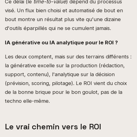
Ce délai (le
time-to-value
) dépend du processus
visé. Un flux bien choisi et automatisé de bout en
bout montre un résultat plus vite qu'une dizaine
d'outils éparpillés qui ne se cumulent jamais.
IA générative ou IA analytique pour le ROI ?
Les deux comptent, mais sur des terrains différents :
la générative excelle sur la production (rédaction,
support, contenu), l'analytique sur la décision
(prévision, scoring, pilotage). Le ROI vient du choix
de la bonne brique pour le bon goulot, pas de la
techno elle-même.
Le vrai chemin vers le ROI