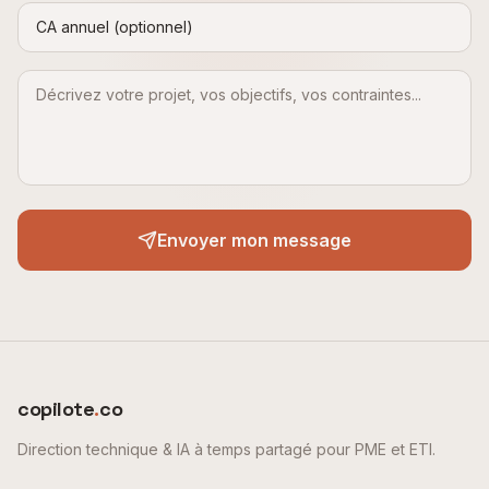
Envoyer mon message
copilote
.
co
Direction technique & IA à temps partagé pour PME et ETI.