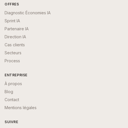
OFFRES
Diagnostic Économies IA
Sprint IA
Partenaire IA
Direction IA
Cas clients
Secteurs
Process
ENTREPRISE
À propos
Blog
Contact
Mentions légales
SUIVRE