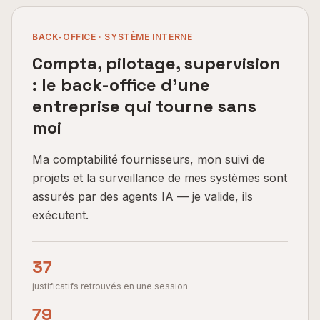
BACK-OFFICE · SYSTÈME INTERNE
Compta, pilotage, supervision
: le back-office d'une
entreprise qui tourne sans
moi
Ma comptabilité fournisseurs, mon suivi de
projets et la surveillance de mes systèmes sont
assurés par des agents IA — je valide, ils
exécutent.
37
justificatifs retrouvés en une session
79