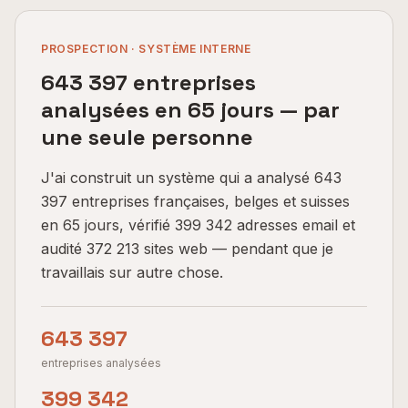
PROSPECTION · SYSTÈME INTERNE
643 397 entreprises
analysées en 65 jours — par
une seule personne
J'ai construit un système qui a analysé 643
397 entreprises françaises, belges et suisses
en 65 jours, vérifié 399 342 adresses email et
audité 372 213 sites web — pendant que je
travaillais sur autre chose.
643 397
entreprises analysées
399 342