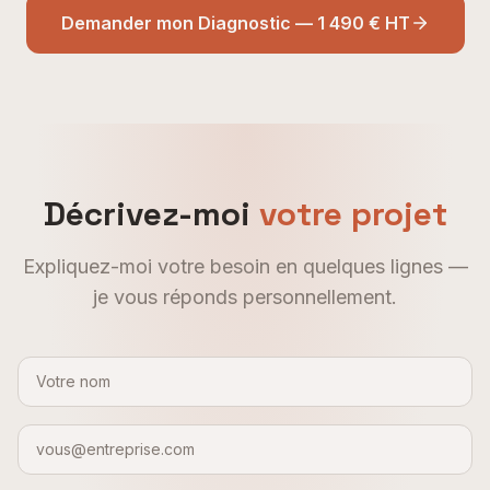
Demander mon Diagnostic — 1 490 € HT
Décrivez-moi
votre projet
Expliquez-moi votre besoin en quelques lignes —
je vous réponds personnellement.