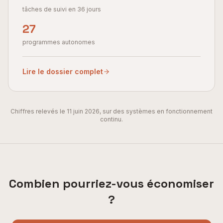
tâches de suivi en 36 jours
27
programmes autonomes
Lire le dossier complet
Chiffres relevés le 11 juin 2026, sur des systèmes en fonctionnement
continu.
Combien pourriez-vous économiser
?