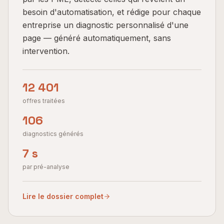
besoin d'automatisation, et rédige pour chaque
entreprise un diagnostic personnalisé d'une
page — généré automatiquement, sans
intervention.
12 401
offres traitées
106
diagnostics générés
7 s
par pré-analyse
Lire le dossier complet