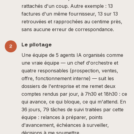
rattachés d'un coup. Autre exemple : 13
factures d'un même fournisseur, 13 sur 13
retrouvées et rapprochées au centime près,
sans aucune erreur de correspondance.
Le pilotage
2
Une équipe de 5 agents IA organisés comme
une vraie équipe — un chef d'orchestre et
quatre responsables (prospection, ventes,
offre, fonctionnement interne) — suit les
dossiers de l'entreprise et me remet deux
comptes rendus par jour, à 7h30 et 18h30 : ce
qui avance, ce qui bloque, ce qui m'attend. En
36 jours, 79 tâches de suivi traitées par cette
équipe : relances à préparer, points
d'avancement, échéances à surveiller,
décisions à me soumettre.