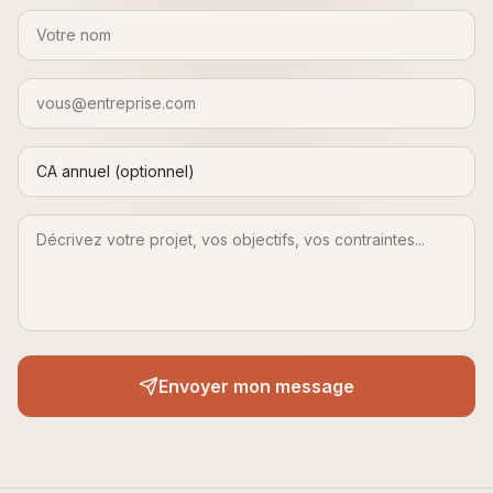
Envoyer mon message