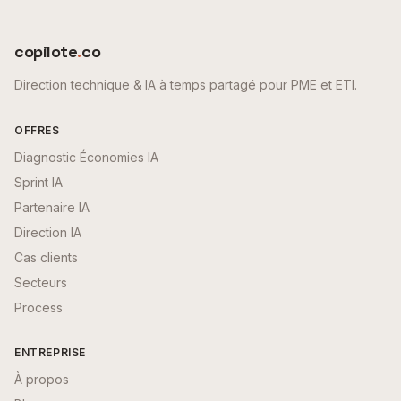
copilote
.
co
Direction technique & IA à temps partagé pour PME et ETI.
OFFRES
Diagnostic Économies IA
Sprint IA
Partenaire IA
Direction IA
Cas clients
Secteurs
Process
ENTREPRISE
À propos