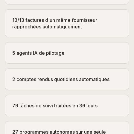
13/13 factures d'un même fournisseur
rapprochées automatiquement
5 agents IA de pilotage
2 comptes rendus quotidiens automatiques
79 tâches de suivi traitées en 36 jours
27 programmes autonomes sur une seule