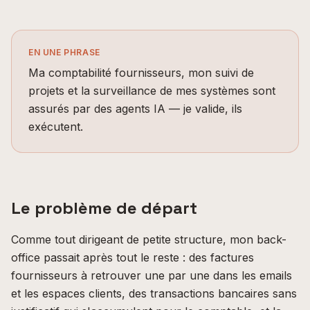
EN UNE PHRASE
Ma comptabilité fournisseurs, mon suivi de
projets et la surveillance de mes systèmes sont
assurés par des agents IA — je valide, ils
exécutent.
Le problème de départ
Comme tout dirigeant de petite structure, mon back-
office passait après tout le reste : des factures
fournisseurs à retrouver une par une dans les emails
et les espaces clients, des transactions bancaires sans