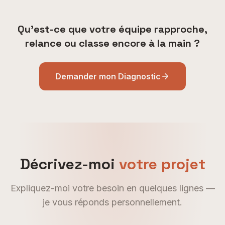
Qu'est-ce que votre équipe rapproche,
relance ou classe encore à la main ?
Demander mon Diagnostic
Décrivez-moi
votre projet
Expliquez-moi votre besoin en quelques lignes —
je vous réponds personnellement.