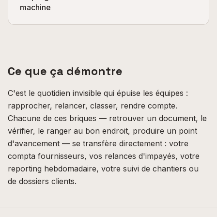
machine
Ce que ça démontre
C'est le quotidien invisible qui épuise les équipes :
rapprocher, relancer, classer, rendre compte.
Chacune de ces briques — retrouver un document, le
vérifier, le ranger au bon endroit, produire un point
d'avancement — se transfère directement : votre
compta fournisseurs, vos relances d'impayés, votre
reporting hebdomadaire, votre suivi de chantiers ou
de dossiers clients.