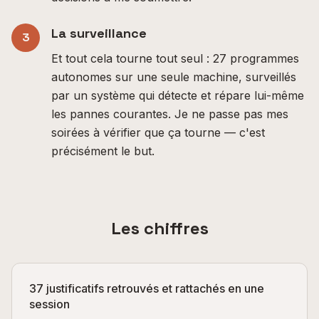
La surveillance
3
Et tout cela tourne tout seul : 27 programmes
autonomes sur une seule machine, surveillés
par un système qui détecte et répare lui-même
les pannes courantes. Je ne passe pas mes
soirées à vérifier que ça tourne — c'est
précisément le but.
Les chiffres
37 justificatifs retrouvés et rattachés en une
session