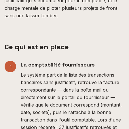
justificatif qui s'accumulent pour le comptable, et la
charge mentale de piloter plusieurs projets de front
sans rien laisser tomber.
Ce qui est en place
La comptabilité fournisseurs
1
Le système part de la liste des transactions
bancaires sans justificatif, retrouve la facture
correspondante — dans la boîte mail ou
directement sur le portail du fournisseur —
vérifie que le document correspond (montant,
date, société), puis le rattache à la bonne
transaction dans l'outil comptable. Lors d'une
session récente : 37 justificatifs retrouvés et